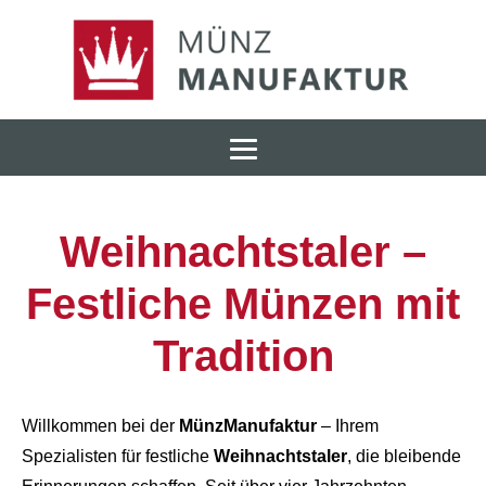
Weihnachtstaler –
Festliche Münzen mit
Tradition
Willkommen bei der
MünzManufaktur
– Ihrem
Spezialisten für festliche
Weihnachtstaler
, die bleibende