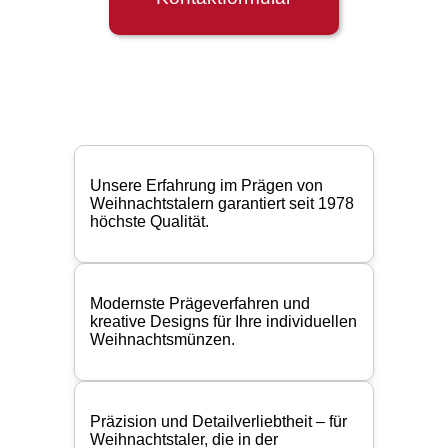
Unsere Erfahrung im Prägen von
Weihnachtstalern garantiert seit 1978
höchste Qualität.
Modernste Prägeverfahren und
kreative Designs für Ihre individuellen
Weihnachtsmünzen.
Präzision und Detailverliebtheit – für
Weihnachtstaler, die in der