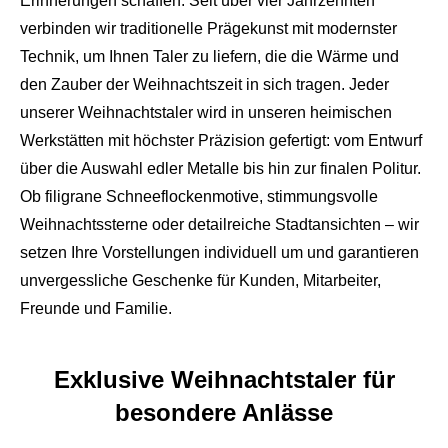
Erinnerungen schaffen. Seit über vier Jahrzehnten
verbinden wir traditionelle Prägekunst mit modernster
Technik, um Ihnen Taler zu liefern, die die Wärme und
den Zauber der Weihnachtszeit in sich tragen. Jeder
unserer Weihnachtstaler wird in unseren heimischen
Werkstätten mit höchster Präzision gefertigt: vom Entwurf
über die Auswahl edler Metalle bis hin zur finalen Politur.
Ob filigrane Schneeflockenmotive, stimmungsvolle
Weihnachtssterne oder detailreiche Stadtansichten – wir
setzen Ihre Vorstellungen individuell um und garantieren
unvergessliche Geschenke für Kunden, Mitarbeiter,
Freunde und Familie.
Exklusive Weihnachtstaler für
besondere Anlässe