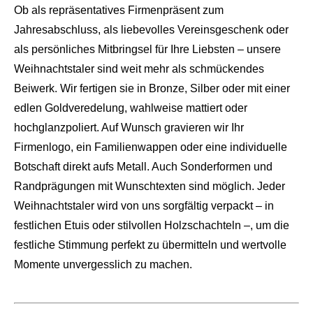
Ob als repräsentatives Firmenpräsent zum
Jahresabschluss, als liebevolles Vereinsgeschenk oder
als persönliches Mitbringsel für Ihre Liebsten – unsere
Weihnachtstaler sind weit mehr als schmückendes
Beiwerk. Wir fertigen sie in Bronze, Silber oder mit einer
edlen Goldveredelung, wahlweise mattiert oder
hochglanzpoliert. Auf Wunsch gravieren wir Ihr
Firmenlogo, ein Familienwappen oder eine individuelle
Botschaft direkt aufs Metall. Auch Sonderformen und
Randprägungen mit Wunschtexten sind möglich. Jeder
Weihnachtstaler wird von uns sorgfältig verpackt – in
festlichen Etuis oder stilvollen Holzschachteln –, um die
festliche Stimmung perfekt zu übermitteln und wertvolle
Momente unvergesslich zu machen.