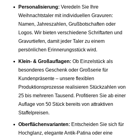
Personalisierung:
Veredeln Sie Ihre
Weihnachtstaler mit individuellen Gravuren:
Namen, Jahreszahlen, Grußbotschaften oder
Logos. Wir bieten verschiedene Schriftarten und
Gravurtiefen, damit jeder Taler zu einem
persönlichen Erinnerungsstück wird.
Klein- & Großauflagen:
Ob Einzelstück als
besonderes Geschenk oder Großserie für
Kundenpräsente – unsere flexiblen
Produktionsprozesse realisieren Stückzahlen von
25 bis mehreren Tausend. Profitieren Sie ab einer
Auflage von 50 Stück bereits von attraktiven
Staffelpreisen.
Oberflächenvarianten:
Entscheiden Sie sich für
Hochglanz, elegante Antik‑Patina oder eine