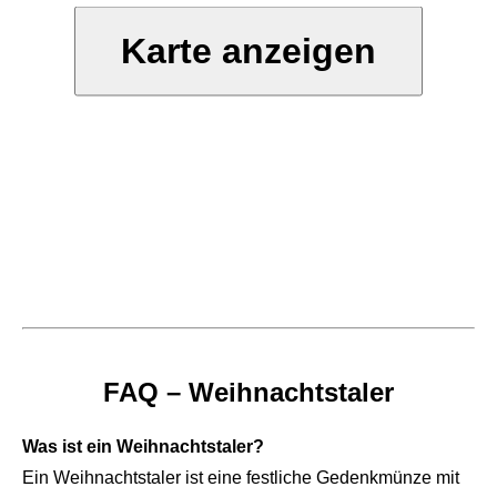
Karte anzeigen
FAQ – Weihnachtstaler
Was ist ein Weihnachtstaler?
Ein Weihnachtstaler ist eine festliche Gedenkmünze mit