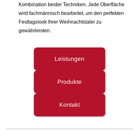
Kombination beider Techniken. Jede Oberfläche
wird fachmännisch bearbeitet, um den perfekten
Festtagslook Ihrer Weihnachtstaler zu
gewährleisten.
Leistungen
Produkte
Kontakt