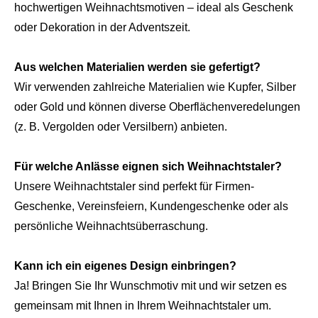
hochwertigen Weihnachtsmotiven – ideal als Geschenk
oder Dekoration in der Adventszeit.
Aus welchen Materialien werden sie gefertigt?
Wir verwenden zahlreiche Materialien wie Kupfer, Silber
oder Gold und können diverse Oberflächenveredelungen
(z. B. Vergolden oder Versilbern) anbieten.
Für welche Anlässe eignen sich Weihnachtstaler?
Unsere Weihnachtstaler sind perfekt für Firmen-
Geschenke, Vereinsfeiern, Kundengeschenke oder als
persönliche Weihnachtsüberraschung.
Kann ich ein eigenes Design einbringen?
Ja! Bringen Sie Ihr Wunschmotiv mit und wir setzen es
gemeinsam mit Ihnen in Ihrem Weihnachtstaler um.