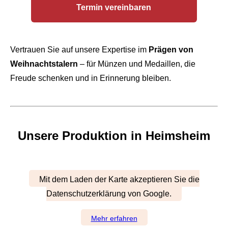
Termin vereinbaren
Vertrauen Sie auf unsere Expertise im
Prägen von
Weihnachtstalern
– für Münzen und Medaillen, die
Freude schenken und in Erinnerung bleiben.
Unsere Produktion in Heimsheim
Mit dem Laden der Karte akzeptieren Sie die
Datenschutzerklärung von Google.
Mehr erfahren