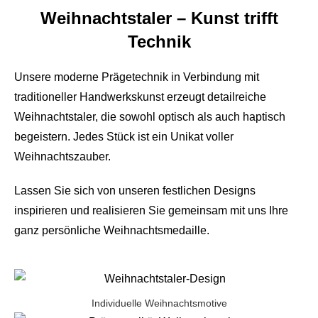
Weihnachtstaler – Kunst trifft
Technik
Unsere moderne Prägetechnik in Verbindung mit
traditioneller Handwerkskunst erzeugt detailreiche
Weihnachtstaler, die sowohl optisch als auch haptisch
begeistern. Jedes Stück ist ein Unikat voller
Weihnachtszauber.
Lassen Sie sich von unseren festlichen Designs
inspirieren und realisieren Sie gemeinsam mit uns Ihre
ganz persönliche Weihnachtsmedaille.
Individuelle Weihnachtsmotive