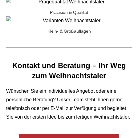
Präzision & Qualität
Klein- & Großauflagen
Kontakt und Beratung – Ihr Weg
zum Weihnachtstaler
Wünschen Sie ein individuelles Angebot oder eine
persönliche Beratung? Unser Team steht Ihnen gerne
telefonisch oder per E-Mail zur Verfügung und begleitet
Sie von der ersten Idee bis zum fertigen Weihnachtstaler.