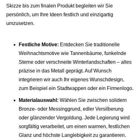
Skizze bis zum finalen Produkt begleiten wir Sie
persönlich, um Ihre Ideen festlich und einzigartig
umzusetzen.
Festliche Motive:
Entdecken Sie traditionelle
Weihnachtsmotive wie Tannenbäume, funkelnde
Sterne oder verschneite Winterlandschaften – alles
präzise in das Metall geprägt. Auf Wunsch
integrieren wir auch Ihr eigenes Wunschdesign,
zum Beispiel ein Stadtwappen oder ein Firmenlogo.
Materialauswahl:
Wählen Sie zwischen solidem
Bronze- oder Messinggrund, edler Versilberung
oder glänzender Vergoldung. Jede Legierung wird
sorgfältig verarbeitet, um einen warmen, festlichen
Glanz und höchste Langlebigkeit zu garantieren.