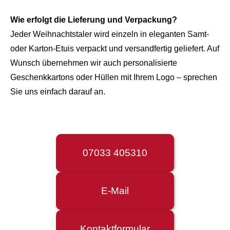
Wie erfolgt die Lieferung und Verpackung?
Jeder Weihnachtstaler wird einzeln in eleganten Samt‑
oder Karton‑Etuis verpackt und versandfertig geliefert. Auf
Wunsch übernehmen wir auch personalisierte
Geschenkkartons oder Hüllen mit Ihrem Logo – sprechen
Sie uns einfach darauf an.
07033 405310
E-Mail
Kontaktformular