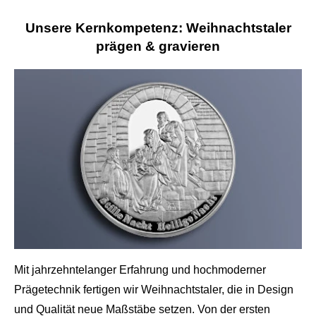
Unsere Kernkompetenz: Weihnachtstaler
prägen & gravieren
Mit jahrzehntelanger Erfahrung und hochmoderner
Prägetechnik fertigen wir Weihnachtstaler, die in Design
und Qualität neue Maßstäbe setzen. Von der ersten